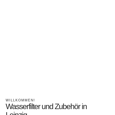
WILLKOMMEN!
Wasserfilter und Zubehör in
Leipzig